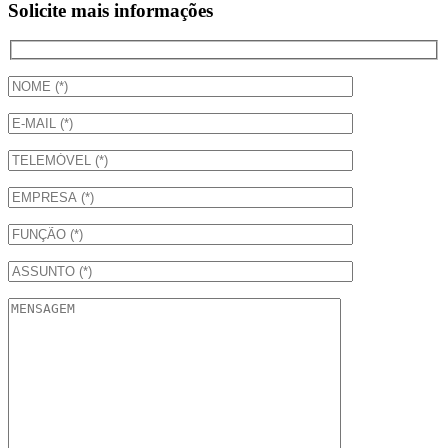
Solicite mais informações