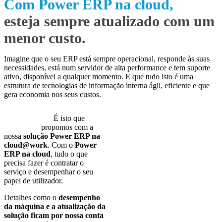
Com Power ERP na cloud,
esteja sempre atualizado com um
menor custo.
Imagine que o seu ERP está sempre operacional, responde às suas
necessidades, está num servidor de alta performance e tem suporte
ativo, disponível a qualquer momento. E que tudo isto é uma
estrutura de tecnologias de informação interna ágil, eficiente e que
gera economia nos seus custos.
É isto que
propomos com a
nossa
solução Power ERP na
cloud@work
. Com o
Power
ERP na cloud
, tudo o que
precisa fazer é contratar o
serviço e desempenhar o seu
papel de utilizador.
Detalhes como o
desempenho
da máquina e a atualização da
solução ficam por nossa conta