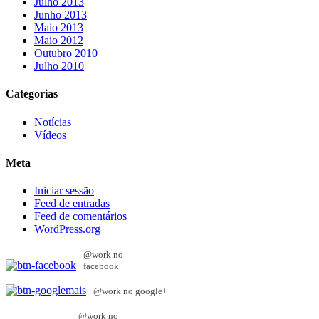
Julho 2013
Junho 2013
Maio 2013
Maio 2012
Outubro 2010
Julho 2010
Categorias
Notícias
Vídeos
Meta
Iniciar sessão
Feed de entradas
Feed de comentários
WordPress.org
@work no
facebook
@work no google+
@work no