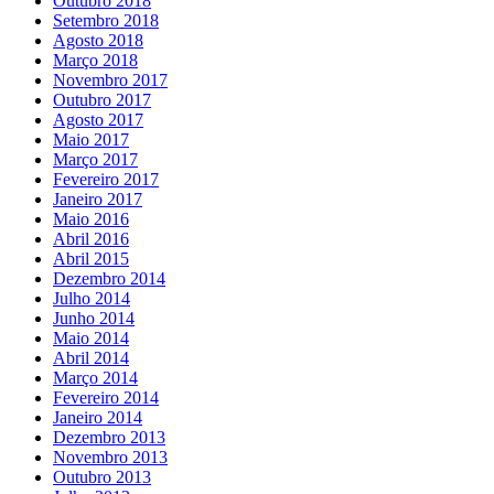
Outubro 2018
Setembro 2018
Agosto 2018
Março 2018
Novembro 2017
Outubro 2017
Agosto 2017
Maio 2017
Março 2017
Fevereiro 2017
Janeiro 2017
Maio 2016
Abril 2016
Abril 2015
Dezembro 2014
Julho 2014
Junho 2014
Maio 2014
Abril 2014
Março 2014
Fevereiro 2014
Janeiro 2014
Dezembro 2013
Novembro 2013
Outubro 2013