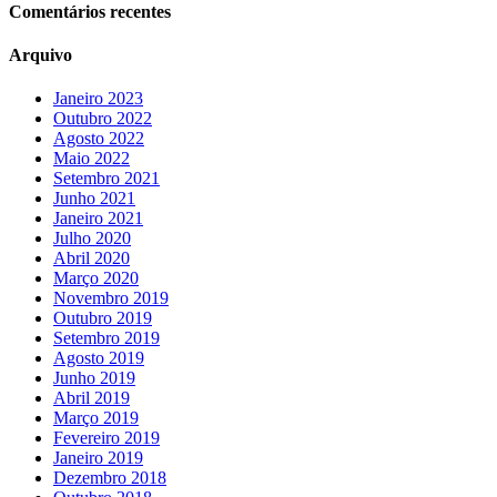
Comentários recentes
Arquivo
Janeiro 2023
Outubro 2022
Agosto 2022
Maio 2022
Setembro 2021
Junho 2021
Janeiro 2021
Julho 2020
Abril 2020
Março 2020
Novembro 2019
Outubro 2019
Setembro 2019
Agosto 2019
Junho 2019
Abril 2019
Março 2019
Fevereiro 2019
Janeiro 2019
Dezembro 2018