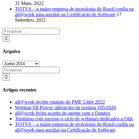
31 Maio, 2022
TOTVS – a maior empresa de tecnologia do Brasil confia na
all@work para auxiliar na Certificação de Software
17
Setembro, 2021
Arquivo
Arquivo
Artigos recentes
all@work recebe estatuto de PME Líder 2022
Webinar SII Power: alterações da portaria 195/2020
all@work fecha acordo de agente com a Datatex
Terminou com sucesso o ciclo de webinars dedicados a Qlik
TOTVS – a maior empresa de tecnologia do Brasil confia na
all@work para auxiliar na Certificação de Software