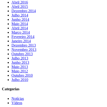
Abril 2016
Abril 2015
Dezembro 2014
Julho 2014
Junho 2014
Maio 2014
Abril 2014
Março 2014
Fevereiro 2014
Janeiro 2014
Dezembro 2013
Novembro 2013
Outubro 2013
Julho 2013
Junho 2013
Maio 2013
Maio 2012
Outubro 2010
Julho 2010
Categorias
Notícias
Vídeos