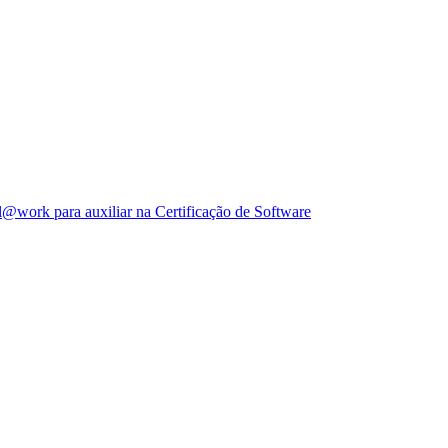
l@work para auxiliar na Certificação de Software