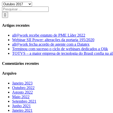
Arquivo
Artigos recentes
all@work recebe estatuto de PME Líder 2022
Webinar SII Power: alterações da portaria 195/2020
all@work fecha acordo de agente com a Datatex
Terminou com sucesso o ciclo de webinars dedicados a Qlik
TOTVS – a maior empresa de tecnologia do Brasil confia na al
Comentários recentes
Arquivo
Janeiro 2023
Outubro 2022
Agosto 2022
Maio 2022
Setembro 2021
Junho 2021
Janeiro 2021