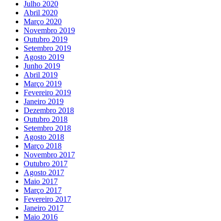
Julho 2020
Abril 2020
Março 2020
Novembro 2019
Outubro 2019
Setembro 2019
Agosto 2019
Junho 2019
Abril 2019
Março 2019
Fevereiro 2019
Janeiro 2019
Dezembro 2018
Outubro 2018
Setembro 2018
Agosto 2018
Março 2018
Novembro 2017
Outubro 2017
Agosto 2017
Maio 2017
Março 2017
Fevereiro 2017
Janeiro 2017
Maio 2016